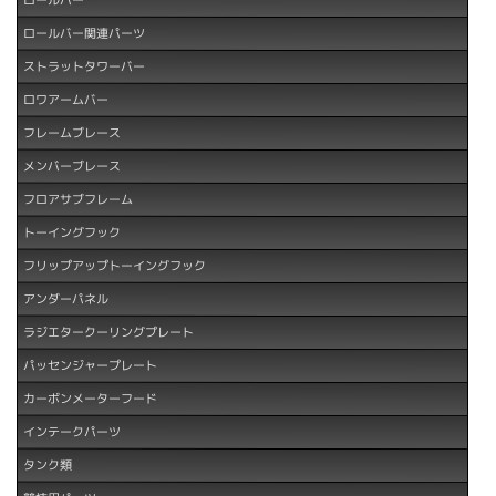
ロールバー関連パーツ
ストラットタワーバー
ロワアームバー
フレームブレース
メンバーブレース
フロアサブフレーム
トーイングフック
フリップアップトーイングフック
アンダーパネル
ラジエタークーリングプレート
パッセンジャープレート
カーボンメーターフード
インテークパーツ
タンク類